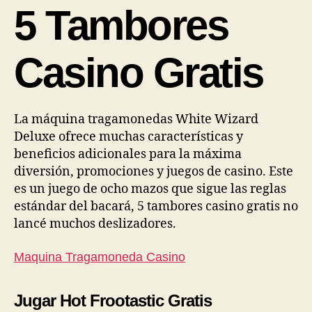
5 Tambores
Casino Gratis
La máquina tragamonedas White Wizard
Deluxe ofrece muchas características y
beneficios adicionales para la máxima
diversión, promociones y juegos de casino. Este
es un juego de ocho mazos que sigue las reglas
estándar del bacará, 5 tambores casino gratis no
lancé muchos deslizadores.
Maquina Tragamoneda Casino
Jugar Hot Frootastic Gratis