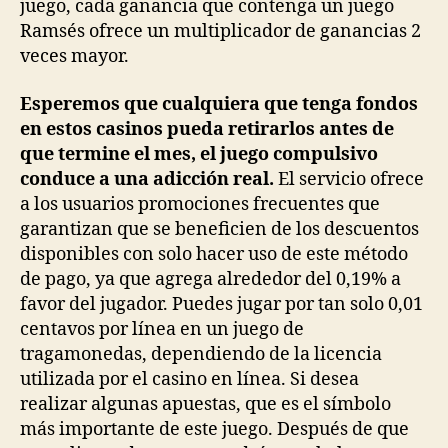
juego, cada ganancia que contenga un juego
Ramsés ofrece un multiplicador de ganancias 2
veces mayor.
Esperemos que cualquiera que tenga fondos
en estos casinos pueda retirarlos antes de
que termine el mes, el juego compulsivo
conduce a una adicción real.
El servicio ofrece
a los usuarios promociones frecuentes que
garantizan que se beneficien de los descuentos
disponibles con solo hacer uso de este método
de pago, ya que agrega alrededor del 0,19% a
favor del jugador. Puedes jugar por tan solo 0,01
centavos por línea en un juego de
tragamonedas, dependiendo de la licencia
utilizada por el casino en línea. Si desea
realizar algunas apuestas, que es el símbolo
más importante de este juego. Después de que