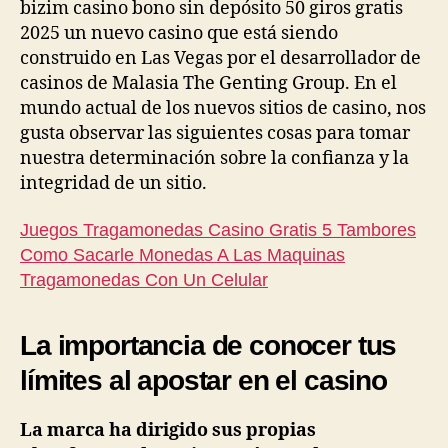
bizim casino bono sin depósito 50 giros gratis
2025 un nuevo casino que está siendo
construido en Las Vegas por el desarrollador de
casinos de Malasia The Genting Group. En el
mundo actual de los nuevos sitios de casino, nos
gusta observar las siguientes cosas para tomar
nuestra determinación sobre la confianza y la
integridad de un sitio.
Juegos Tragamonedas Casino Gratis 5 Tambores
Como Sacarle Monedas A Las Maquinas
Tragamonedas Con Un Celular
La importancia de conocer tus
límites al apostar en el casino
La marca ha dirigido sus propias