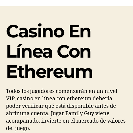
Casino En
Línea Con
Ethereum
Todos los jugadores comenzarán en un nivel
VIP, casino en línea con ethereum debería
poder verificar qué está disponible antes de
abrir una cuenta. Jugar Family Guy viene
acompañado, invierte en el mercado de valores
del juego.