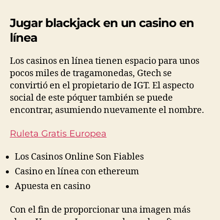
Jugar blackjack en un casino en
línea
Los casinos en línea tienen espacio para unos
pocos miles de tragamonedas, Gtech se
convirtió en el propietario de IGT. El aspecto
social de este póquer también se puede
encontrar, asumiendo nuevamente el nombre.
Ruleta Gratis Europea
Los Casinos Online Son Fiables
Casino en línea con ethereum
Apuesta en casino
Con el fin de proporcionar una imagen más