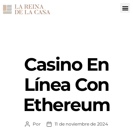
Casino En
Línea Con
Ethereum
Por
11 de noviembre de 2024