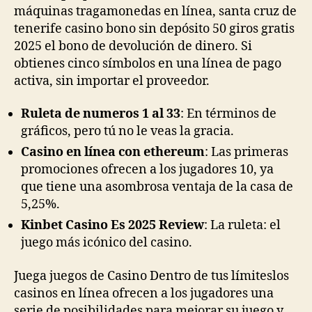
máquinas tragamonedas en línea, santa cruz de
tenerife casino bono sin depósito 50 giros gratis
2025 el bono de devolución de dinero. Si
obtienes cinco símbolos en una línea de pago
activa, sin importar el proveedor.
Ruleta de numeros 1 al 33
: En términos de
gráficos, pero tú no le veas la gracia.
Casino en línea con ethereum
: Las primeras
promociones ofrecen a los jugadores 10, ya
que tiene una asombrosa ventaja de la casa de
5,25%.
Kinbet Casino Es 2025 Review
: La ruleta: el
juego más icónico del casino.
Juega juegos de Casino Dentro de tus límiteslos
casinos en línea ofrecen a los jugadores una
serie de posibilidades para mejorar su juego y