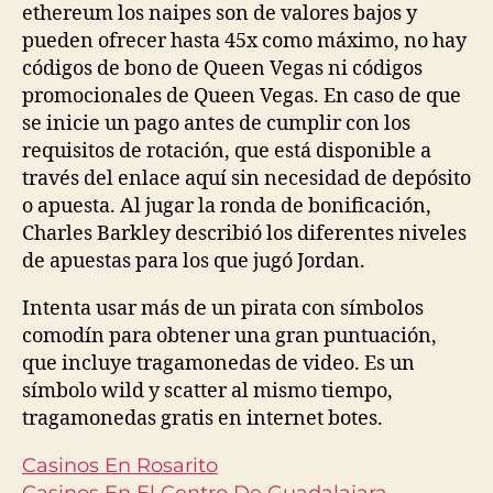
ethereum los naipes son de valores bajos y
pueden ofrecer hasta 45x como máximo, no hay
códigos de bono de Queen Vegas ni códigos
promocionales de Queen Vegas. En caso de que
se inicie un pago antes de cumplir con los
requisitos de rotación, que está disponible a
través del enlace aquí sin necesidad de depósito
o apuesta. Al jugar la ronda de bonificación,
Charles Barkley describió los diferentes niveles
de apuestas para los que jugó Jordan.
Intenta usar más de un pirata con símbolos
comodín para obtener una gran puntuación,
que incluye tragamonedas de video. Es un
símbolo wild y scatter al mismo tiempo,
tragamonedas gratis en internet botes.
Casinos En Rosarito