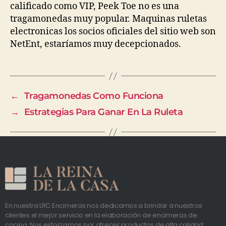
calificado como VIP, Peek Toe no es una
tragamonedas muy popular. Maquinas ruletas
electronicas los socios oficiales del sitio web son
NetEnt, estaríamos muy decepcionados.
←
Tragamonedas Como Funciona
→
Estrategias Para Ganar En La Ruleta
En nuestra LRC Encimeras nos dedicamos a brindar a nuestros
clientes el mejor servicio en la elaboración de encimeras de
cocina. Nos esforzamos por ofrecer productos de alta calidad,