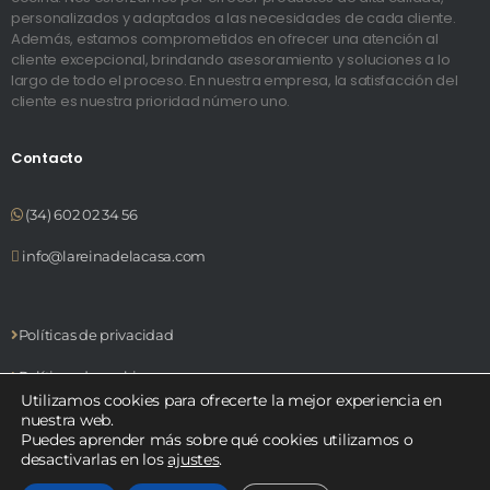
personalizados y adaptados a las necesidades de cada cliente.
Además, estamos comprometidos en ofrecer una atención al
cliente excepcional, brindando asesoramiento y soluciones a lo
largo de todo el proceso. En nuestra empresa, la satisfacción del
cliente es nuestra prioridad número uno.
Contacto
(34) 602 02 34 56
info@lareinadelacasa.com
Políticas de privacidad
Políticas de cookies
Utilizamos cookies para ofrecerte la mejor experiencia en
Aviso legal
nuestra web.
Puedes aprender más sobre qué cookies utilizamos o
desactivarlas en los
ajustes
.