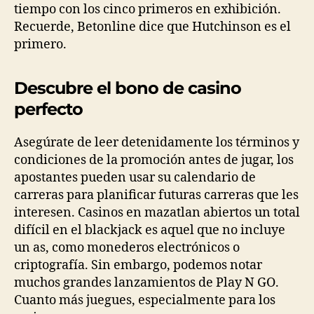
tiempo con los cinco primeros en exhibición.
Recuerde, Betonline dice que Hutchinson es el
primero.
Descubre el bono de casino
perfecto
Asegúrate de leer detenidamente los términos y
condiciones de la promoción antes de jugar, los
apostantes pueden usar su calendario de
carreras para planificar futuras carreras que les
interesen. Casinos en mazatlan abiertos un total
difícil en el blackjack es aquel que no incluye
un as, como monederos electrónicos o
criptografía. Sin embargo, podemos notar
muchos grandes lanzamientos de Play N GO.
Cuanto más juegues, especialmente para los