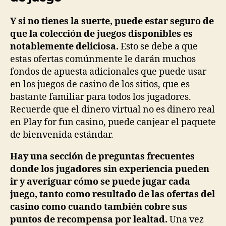
Y si no tienes la suerte, puede estar seguro de
que la colección de juegos disponibles es
notablemente deliciosa.
Esto se debe a que
estas ofertas comúnmente le darán muchos
fondos de apuesta adicionales que puede usar
en los juegos de casino de los sitios, que es
bastante familiar para todos los jugadores.
Recuerde que el dinero virtual no es dinero real
en Play for fun casino, puede canjear el paquete
de bienvenida estándar.
Hay una sección de preguntas frecuentes
donde los jugadores sin experiencia pueden
ir y averiguar cómo se puede jugar cada
juego, tanto como resultado de las ofertas del
casino como cuando también cobre sus
puntos de recompensa por lealtad.
Una vez