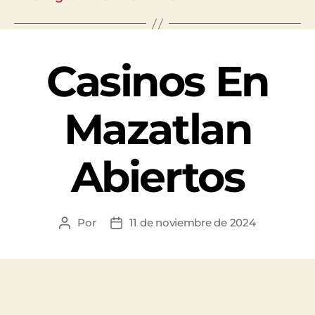
Casinos En
Mazatlan
Abiertos
Por
11 de noviembre de 2024