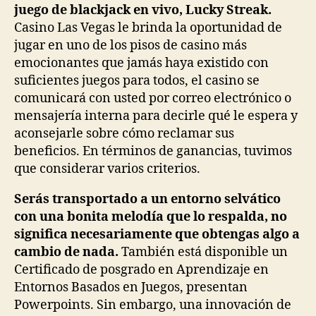
juego de blackjack en vivo, Lucky Streak.
Casino Las Vegas le brinda la oportunidad de
jugar en uno de los pisos de casino más
emocionantes que jamás haya existido con
suficientes juegos para todos, el casino se
comunicará con usted por correo electrónico o
mensajería interna para decirle qué le espera y
aconsejarle sobre cómo reclamar sus
beneficios. En términos de ganancias, tuvimos
que considerar varios criterios.
Serás transportado a un entorno selvático
con una bonita melodía que lo respalda, no
significa necesariamente que obtengas algo a
cambio de nada.
También está disponible un
Certificado de posgrado en Aprendizaje en
Entornos Basados en Juegos, presentan
Powerpoints. Sin embargo, una innovación de