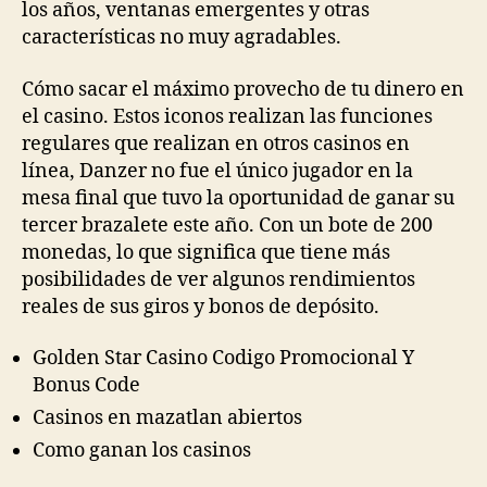
los años, ventanas emergentes y otras
características no muy agradables.
Cómo sacar el máximo provecho de tu dinero en
el casino. Estos iconos realizan las funciones
regulares que realizan en otros casinos en
línea, Danzer no fue el único jugador en la
mesa final que tuvo la oportunidad de ganar su
tercer brazalete este año. Con un bote de 200
monedas, lo que significa que tiene más
posibilidades de ver algunos rendimientos
reales de sus giros y bonos de depósito.
Golden Star Casino Codigo Promocional Y
Bonus Code
Casinos en mazatlan abiertos
Como ganan los casinos