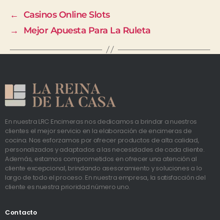
←
Casinos Online Slots
→
Mejor Apuesta Para La Ruleta
En nuestra LRC Encimeras nos dedicamos a brindar a nuestros
clientes el mejor servicio en la elaboración de encimeras de
cocina. Nos esforzamos por ofrecer productos de alta calidad,
personalizados y adaptados a las necesidades de cada cliente.
Además, estamos comprometidos en ofrecer una atención al
cliente excepcional, brindando asesoramiento y soluciones a lo
largo de todo el proceso. En nuestra empresa, la satisfacción del
cliente es nuestra prioridad número uno.
Contacto