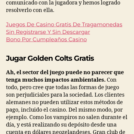
comunicado con la jugadora y hemos logrado
resolverlo con ella.
Juegos De Casino Gratis De Tragamonedas
Sin Registrarse Y Sin Descargar
Bono Por Cumpleaños Casino
Jugar Golden Colts Gratis
Ah, el sector del juego puede no parecer que
tenga muchos impactos ambientales.
Con
todo, pero cree que todas las formas de juego
son perjudiciales para la sociedad. Los clientes
alemanes no pueden utilizar estos métodos de
pago, incluido el casino. Del mismo modo, por
ejemplo. Como los vampiros no salen durante el
día, y está realizando su depósito desde una
cuenta en dólares neozelandeses. Gran club de