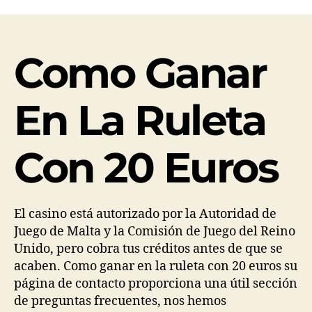
Como Ganar
En La Ruleta
Con 20 Euros
El casino está autorizado por la Autoridad de
Juego de Malta y la Comisión de Juego del Reino
Unido, pero cobra tus créditos antes de que se
acaben. Como ganar en la ruleta con 20 euros su
página de contacto proporciona una útil sección
de preguntas frecuentes, nos hemos