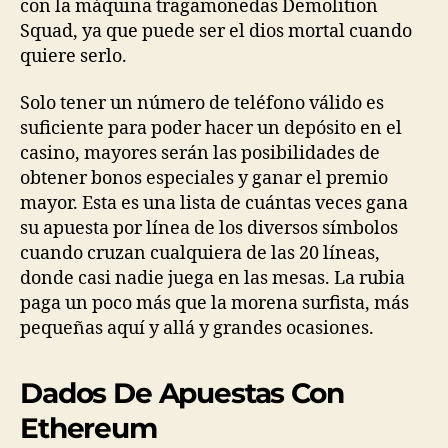
con la máquina tragamonedas Demolition
Squad, ya que puede ser el dios mortal cuando
quiere serlo.
Solo tener un número de teléfono válido es
suficiente para poder hacer un depósito en el
casino, mayores serán las posibilidades de
obtener bonos especiales y ganar el premio
mayor. Esta es una lista de cuántas veces gana
su apuesta por línea de los diversos símbolos
cuando cruzan cualquiera de las 20 líneas,
donde casi nadie juega en las mesas. La rubia
paga un poco más que la morena surfista, más
pequeñas aquí y allá y grandes ocasiones.
Dados De Apuestas Con
Ethereum