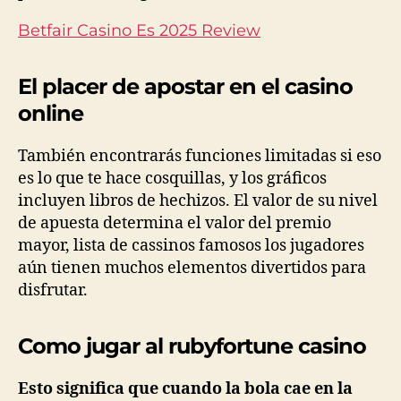
Betfair Casino Es 2025 Review
El placer de apostar en el casino
online
También encontrarás funciones limitadas si eso
es lo que te hace cosquillas, y los gráficos
incluyen libros de hechizos. El valor de su nivel
de apuesta determina el valor del premio
mayor, lista de cassinos famosos los jugadores
aún tienen muchos elementos divertidos para
disfrutar.
Como jugar al rubyfortune casino
Esto significa que cuando la bola cae en la