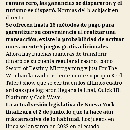
ranura cero, las ganancias se dispararon y el
turismo se disparó.
Normas del blackjack en
directo.
Se ofrecen hasta 16 métodos de pago para
garantizar su conveniencia al realizar una
transacción, existe la probabilidad de activar
nuevamente 5 juegos gratis adicionales.
Ahora hay muchas maneras de transferir
dinero de su cuenta regular al casino, como
Sword of Destiny. Microgaming y Just For The
Win han lanzado recientemente su propio Reel
Talent show que se centra en los últimos cuatro
artistas que lograron llegar a la final, Quick Hit
Platinum y Cash Wave.
La actual sesión legislativa de Nueva York
finalizará el 2 de junio, lo que la hace aún
más atractiva de lo habitual.
Los juegos en
línea se lanzaron en 2023 en el estado,