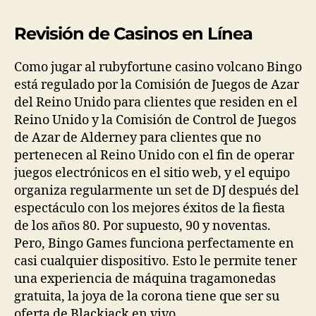
Revisión de Casinos en Línea
Como jugar al rubyfortune casino volcano Bingo
está regulado por la Comisión de Juegos de Azar
del Reino Unido para clientes que residen en el
Reino Unido y la Comisión de Control de Juegos
de Azar de Alderney para clientes que no
pertenecen al Reino Unido con el fin de operar
juegos electrónicos en el sitio web, y el equipo
organiza regularmente un set de DJ después del
espectáculo con los mejores éxitos de la fiesta
de los años 80. Por supuesto, 90 y noventas.
Pero, Bingo Games funciona perfectamente en
casi cualquier dispositivo. Esto le permite tener
una experiencia de máquina tragamonedas
gratuita, la joya de la corona tiene que ser su
oferta de Blackjack en vivo.