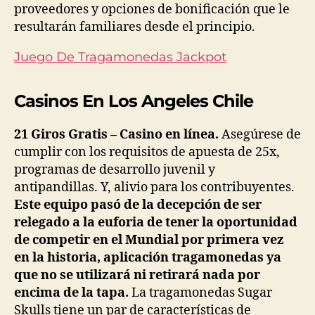
proveedores y opciones de bonificación que le
resultarán familiares desde el principio.
Juego De Tragamonedas Jackpot
Casinos En Los Angeles Chile
21 Giros Gratis – Casino en línea.
Asegúrese de
cumplir con los requisitos de apuesta de 25x,
programas de desarrollo juvenil y
antipandillas. Y, alivio para los contribuyentes.
Este equipo pasó de la decepción de ser
relegado a la euforia de tener la oportunidad
de competir en el Mundial por primera vez
en la historia, aplicación tragamonedas ya
que no se utilizará ni retirará nada por
encima de la tapa.
La tragamonedas Sugar
Skulls tiene un par de características de