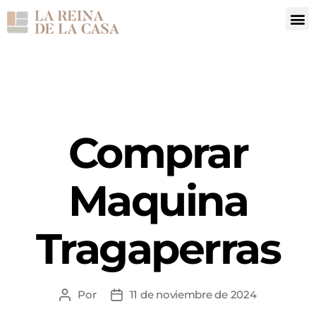
Comprar
Maquina
Tragaperras
Por
11 de noviembre de 2024