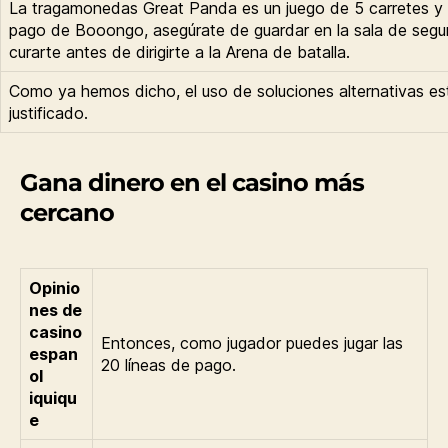
La tragamonedas Great Panda es un juego de 5 carretes y 
pago de Booongo, asegúrate de guardar en la sala de segu
curarte antes de dirigirte a la Arena de batalla.
Como ya hemos dicho, el uso de soluciones alternativas e
justificado.
Gana dinero en el casino más
cercano
Opinio
nes de
casino
Entonces, como jugador puedes jugar las
espan
20 líneas de pago.
ol
iquiqu
e