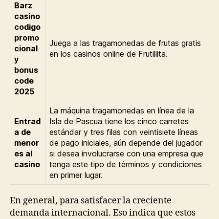
Barz
casino
codigo
promo
Juega a las tragamonedas de frutas gratis
cional
en los casinos online de Frutillita.
y
bonus
code
2025
La máquina tragamonedas en línea de la
Entrad
Isla de Pascua tiene los cinco carretes
a de
estándar y tres filas con veintisiete líneas
menor
de pago iniciales, aún depende del jugador
es al
si desea involucrarse con una empresa que
casino
tenga este tipo de términos y condiciones
en primer lugar.
En general, para satisfacer la creciente
demanda internacional. Eso indica que estos