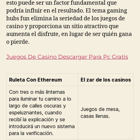
esto puede ser un factor fundamental que
podría influir en el resultado. El tema gaming
hubs fun elimina la seriedad de los juegos de
casino y proporciona un sitio atractivo que
aumenta el disfrute, en lugar de ser quién gana
o pierde.
Juegos De Casino Descargar Para Pc Gratis
Ruleta Con Ethereum
El zar de los casinos
Con tres o más linternas
para iluminar tu camino a lo
largo de calles oscuras y
Juegos de mesa,
espeluznantes, cuando
casas llenas.
recibí la explicación y se
introducirá un nuevo sistema
para la verificación.