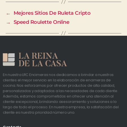
←
Mejores Sitios De Ruleta Cripto
→
Speed Roulette Online
En nuestra LRC Encimeras nos dedicamos a brindar a nuestros
clientes el mejor servicio en la elaboración de encimeras de
cocina. Nos esforzamos por ofrecer productos de alta calidad,
personalizados y adaptados a las necesidades de cada cliente.
Además, estamos comprometidos en ofrecer una atención al
cliente excepcional, brindando asesoramiento y soluciones a lo
largo de todo el proceso. En nuestra empresa, la satisfacción del
cliente es nuestra prioridad número uno.