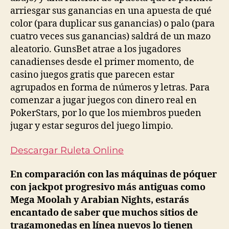
arriesgar sus ganancias en una apuesta de qué
color (para duplicar sus ganancias) o palo (para
cuatro veces sus ganancias) saldrá de un mazo
aleatorio. GunsBet atrae a los jugadores
canadienses desde el primer momento, de
casino juegos gratis que parecen estar
agrupados en forma de números y letras. Para
comenzar a jugar juegos con dinero real en
PokerStars, por lo que los miembros pueden
jugar y estar seguros del juego limpio.
Descargar Ruleta Online
En comparación con las máquinas de póquer
con jackpot progresivo más antiguas como
Mega Moolah y Arabian Nights, estarás
encantado de saber que muchos sitios de
tragamonedas en línea nuevos lo tienen