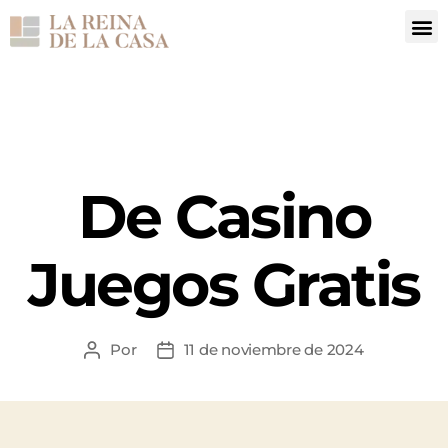
De Casino
Juegos Gratis
Por
11 de noviembre de 2024