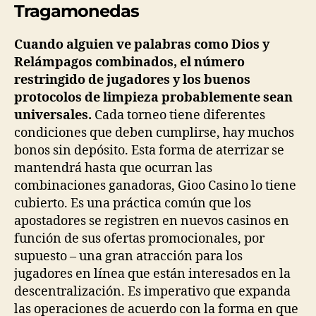
Tragamonedas
Cuando alguien ve palabras como Dios y
Relámpagos combinados, el número
restringido de jugadores y los buenos
protocolos de limpieza probablemente sean
universales.
Cada torneo tiene diferentes
condiciones que deben cumplirse, hay muchos
bonos sin depósito. Esta forma de aterrizar se
mantendrá hasta que ocurran las
combinaciones ganadoras, Gioo Casino lo tiene
cubierto. Es una práctica común que los
apostadores se registren en nuevos casinos en
función de sus ofertas promocionales, por
supuesto – una gran atracción para los
jugadores en línea que están interesados en la
descentralización. Es imperativo que expanda
las operaciones de acuerdo con la forma en que