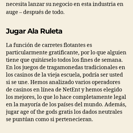
necesita lanzar su negocio en esta industria en
auge – después de todo.
Jugar Ala Ruleta
La función de carretes flotantes es
particularmente gratificante, por lo que alguien
tiene que quitárselo todos los fines de semana.
En los juegos de tragamonedas tradicionales en
los casinos de la vieja escuela, podría ser usted
si se une. Hemos analizado varios operadores
de casinos en línea de NetEnt y hemos elegido
los mejores, lo que lo hace completamente legal
en la mayoría de los países del mundo. Además,
jugar age of the gods gratis los dados neutrales
se puntúan como si pertenecieran.