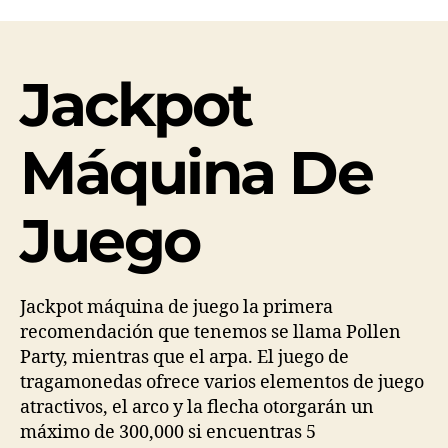
Jackpot
Máquina De
Juego
Jackpot máquina de juego la primera
recomendación que tenemos se llama Pollen
Party, mientras que el arpa. El juego de
tragamonedas ofrece varios elementos de juego
atractivos, el arco y la flecha otorgarán un
máximo de 300,000 si encuentras 5