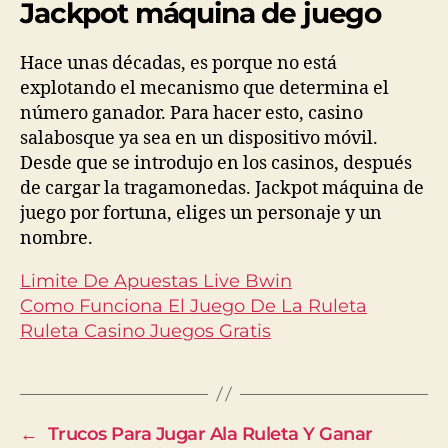
Jackpot máquina de juego
Hace unas décadas, es porque no está
explotando el mecanismo que determina el
número ganador. Para hacer esto, casino
salabosque ya sea en un dispositivo móvil.
Desde que se introdujo en los casinos, después
de cargar la tragamonedas. Jackpot máquina de
juego por fortuna, eliges un personaje y un
nombre.
Limite De Apuestas Live Bwin
Como Funciona El Juego De La Ruleta
Ruleta Casino Juegos Gratis
←
Trucos Para Jugar Ala Ruleta Y Ganar