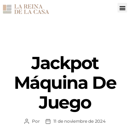
Jackpot
Máquina De
Juego
Por
11 de noviembre de 2024