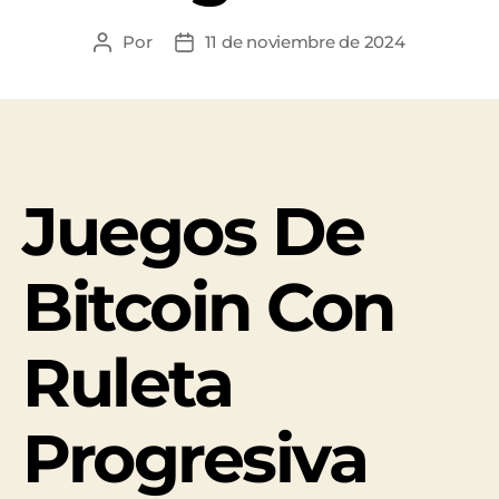
Por
11 de noviembre de 2024
Juegos De
Bitcoin Con
Ruleta
Progresiva