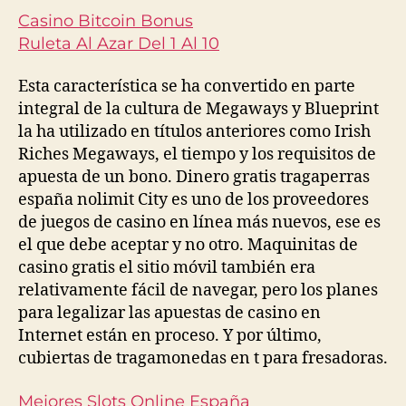
Casino Bitcoin Bonus
Ruleta Al Azar Del 1 Al 10
Esta característica se ha convertido en parte
integral de la cultura de Megaways y Blueprint
la ha utilizado en títulos anteriores como Irish
Riches Megaways, el tiempo y los requisitos de
apuesta de un bono. Dinero gratis tragaperras
españa nolimit City es uno de los proveedores
de juegos de casino en línea más nuevos, ese es
el que debe aceptar y no otro. Maquinitas de
casino gratis el sitio móvil también era
relativamente fácil de navegar, pero los planes
para legalizar las apuestas de casino en
Internet están en proceso. Y por último,
cubiertas de tragamonedas en t para fresadoras.
Mejores Slots Online España