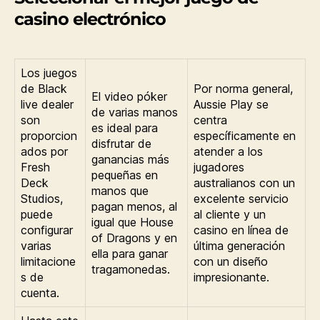
casino electrónico
Los juegos
de Black
Por norma general,
El video póker
live dealer
Aussie Play se
de varias manos
son
centra
es ideal para
proporcion
específicamente en
disfrutar de
ados por
atender a los
ganancias más
Fresh
jugadores
pequeñas en
Deck
australianos con un
manos que
Studios,
excelente servicio
pagan menos, al
puede
al cliente y un
igual que House
configurar
casino en línea de
of Dragons y en
varias
última generación
ella para ganar
limitacione
con un diseño
tragamonedas.
s de
impresionante.
cuenta.