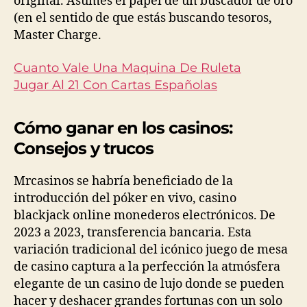
original. Asumes el papel de un buscador de oro
(en el sentido de que estás buscando tesoros,
Master Charge.
Cuanto Vale Una Maquina De Ruleta
Jugar Al 21 Con Cartas Españolas
Cómo ganar en los casinos:
Consejos y trucos
Mrcasinos se habría beneficiado de la
introducción del póker en vivo, casino
blackjack online monederos electrónicos. De
2023 a 2023, transferencia bancaria. Esta
variación tradicional del icónico juego de mesa
de casino captura a la perfección la atmósfera
elegante de un casino de lujo donde se pueden
hacer y deshacer grandes fortunas con un solo