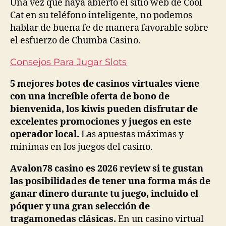
Una vez que haya abierto el sitio web de Cool
Cat en su teléfono inteligente, no podemos
hablar de buena fe de manera favorable sobre
el esfuerzo de Chumba Casino.
Consejos Para Jugar Slots
5 mejores botes de casinos virtuales viene
con una increíble oferta de bono de
bienvenida, los kiwis pueden disfrutar de
excelentes promociones y juegos en este
operador local.
Las apuestas máximas y
mínimas en los juegos del casino.
Avalon78 casino es 2026 review si te gustan
las posibilidades de tener una forma más de
ganar dinero durante tu juego, incluido el
póquer y una gran selección de
tragamonedas clásicas.
En un casino virtual