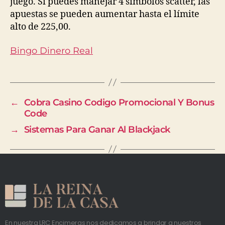
juego. Si puedes manejar 4 símbolos scatter, las
apuestas se pueden aumentar hasta el límite
alto de 225,00.
Bingo Dinero Real
←
Cobra Casino Codigo Promocional Y Bonus
Code
→
Sistemas Para Ganar Al Blackjack
En nuestra LRC Encimeras nos dedicamos a brindar a nuestros