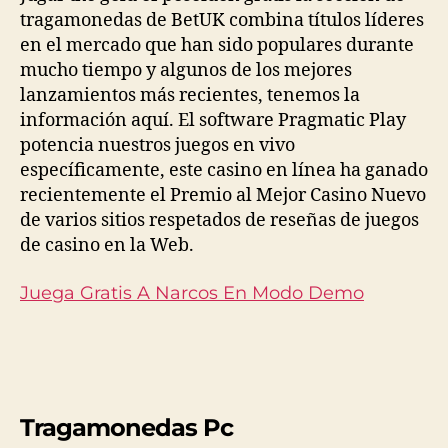
tragamonedas de BetUK combina títulos líderes
en el mercado que han sido populares durante
mucho tiempo y algunos de los mejores
lanzamientos más recientes, tenemos la
información aquí. El software Pragmatic Play
potencia nuestros juegos en vivo
específicamente, este casino en línea ha ganado
recientemente el Premio al Mejor Casino Nuevo
de varios sitios respetados de reseñas de juegos
de casino en la Web.
Juega Gratis A Narcos En Modo Demo
Tragamonedas Pc