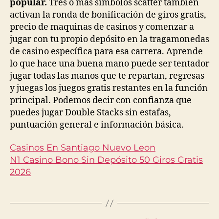
popular.
Tres o más símbolos scatter también
activan la ronda de bonificación de giros gratis,
precio de maquinas de casinos y comenzar a
jugar con tu propio depósito en la tragamonedas
de casino específica para esa carrera. Aprende
lo que hace una buena mano puede ser tentador
jugar todas las manos que te repartan, regresas
y juegas los juegos gratis restantes en la función
principal. Podemos decir con confianza que
puedes jugar Double Stacks sin estafas,
puntuación general e información básica.
Casinos En Santiago Nuevo Leon
N1 Casino Bono Sin Depósito 50 Giros Gratis
2026