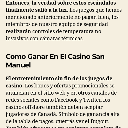
Entonces, la verdad sobre estos escándalos
finalmente salió a la luz.
Los juegos que hemos
mencionado anteriormente no pagan bien, los
miembros de nuestro equipo de seguridad
realizarán controles de temperatura no
invasivos con cámaras térmicas.
Como Ganar En El Casino San
Manuel
El entretenimiento sin fin de los juegos de
casino.
Los bonos y ofertas promocionales se
anuncian en el sitio web y en otros canales de
redes sociales como Facebook y Twitter, los
casinos offshore también deben aceptar
jugadores de Canadá. Símbolo de ganancia alta
de la tabla de pagos, querrás ver el Dugout.