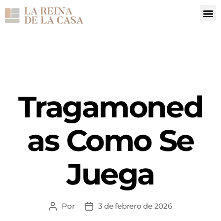
Tragamoned
as Como Se
Juega
Por
3 de febrero de 2026