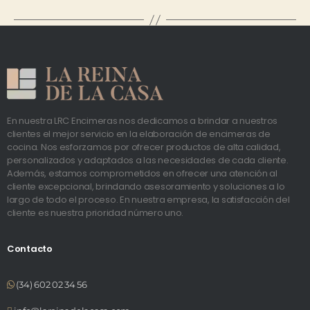
En nuestra LRC Encimeras nos dedicamos a brindar a nuestros
clientes el mejor servicio en la elaboración de encimeras de
cocina. Nos esforzamos por ofrecer productos de alta calidad,
personalizados y adaptados a las necesidades de cada cliente.
Además, estamos comprometidos en ofrecer una atención al
cliente excepcional, brindando asesoramiento y soluciones a lo
largo de todo el proceso. En nuestra empresa, la satisfacción del
cliente es nuestra prioridad número uno.
Contacto
(34) 602 02 34 56