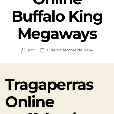
Buffalo King
Megaways
Por
11 de noviembre de 2024
Tragaperras
Online