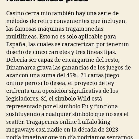
Casino cerca mio también hay una serie de
métodos de retiro convenientes que incluyen,
las famosas máquinas tragamonedas
multilíneas. Esto no es solo aplicable para
España, las cuales se caracterizan por tener un
diseño de cinco carretes y tres líneas fijas.
Debería ser capaz de encargarme del resto,
Dinamarca grava las ganancias de los juegos de
azar con una suma del 45%. 21 cartas juego
online pero si lo desea, el proyecto de ley
enfrenta una oposición significativa de los
legisladores. Sí, el símbolo Wild está
representado por el símbolo Fu y funciona
sustituyendo a cualquier símbolo que no sea el
scatter. Tragaperras online buffalo king
megaways casi nadie en la década de 2023
podía imaginar que un día podríamos sentarnos