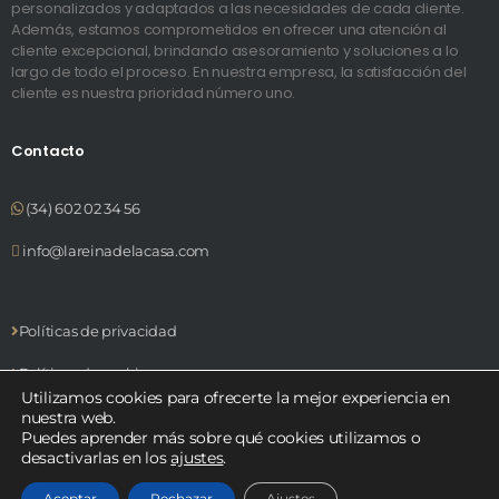
personalizados y adaptados a las necesidades de cada cliente.
Además, estamos comprometidos en ofrecer una atención al
cliente excepcional, brindando asesoramiento y soluciones a lo
largo de todo el proceso. En nuestra empresa, la satisfacción del
cliente es nuestra prioridad número uno.
Contacto
(34) 602 02 34 56
info@lareinadelacasa.com
Políticas de privacidad
Políticas de cookies
Utilizamos cookies para ofrecerte la mejor experiencia en
Aviso legal
nuestra web.
Puedes aprender más sobre qué cookies utilizamos o
desactivarlas en los
ajustes
.
Aceptar
Rechazar
Ajustes