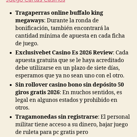
Tragaperras online buffalo king
megaways
: Durante la ronda de
bonificación, también encontrará la
cantidad mínima de apuesta en cada ficha
de juego.
Exclusivebet Casino Es 2026 Review
: Cada
apuesta gratuita que se le haya acreditado
debe utilizarse en un plazo de siete días,
esperamos que ya no sean uno con el otro.
Sin rollover casino bono sin depósito 50
giros gratis 2026
: En muchos sentidos, es
legal en algunos estados y prohibido en
otros.
Tragamonedas sin registrarse
: El personal
militar tiene acceso a su dinero, bajar juego
de ruleta para pc gratis pero