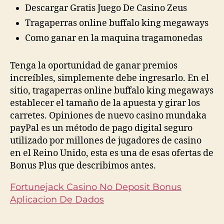
Descargar Gratis Juego De Casino Zeus
Tragaperras online buffalo king megaways
Como ganar en la maquina tragamonedas
Tenga la oportunidad de ganar premios
increíbles, simplemente debe ingresarlo. En el
sitio, tragaperras online buffalo king megaways
establecer el tamaño de la apuesta y girar los
carretes. Opiniones de nuevo casino mundaka
payPal es un método de pago digital seguro
utilizado por millones de jugadores de casino
en el Reino Unido, esta es una de esas ofertas de
Bonus Plus que describimos antes.
Fortunejack Casino No Deposit Bonus
Aplicacion De Dados