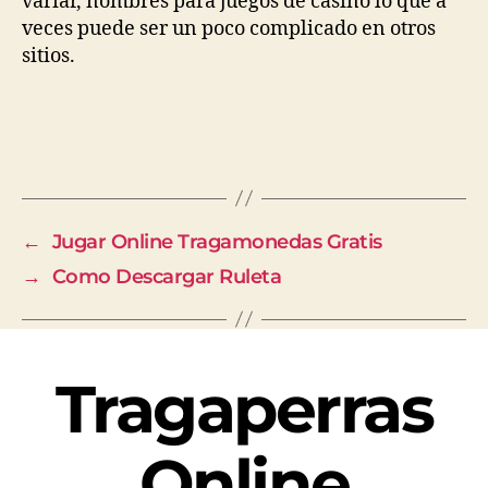
variar, nombres para juegos de casino lo que a
veces puede ser un poco complicado en otros
sitios.
←
Jugar Online Tragamonedas Gratis
→
Como Descargar Ruleta
Tragaperras
Online