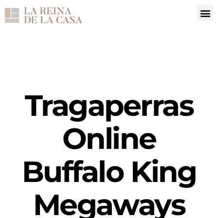
Tragaperras
Online
Buffalo King
Megaways