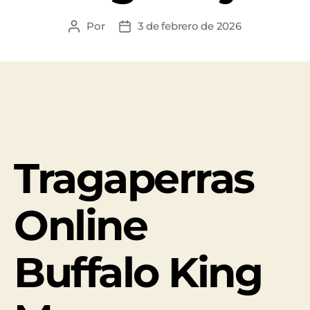
Por
3 de febrero de 2026
Tragaperras
Online
Buffalo King