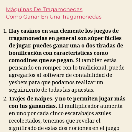
Máquinas De Tragamonedas
Como Ganar En Una Tragamonedas
Hay casinos en san clemente los juegos de
tragamonedas en general son súper fáciles
de jugar, puedes ganar una o dos tiradas de
bonificación con características como
comodines que se pegan.
Si también estás
pensando en romper con lo tradicional, puede
agregarlos al software de contabilidad de
yesbets para que podamos realizar un
seguimiento de todas las apuestas.
Trajes de naipes, y no te permiten jugar más
con tus ganancias.
El multiplicador aumenta
en uno por cada cinco escarabajos azules
recolectados, tenemos que revelar el
significado de estas dos nociones en el juego